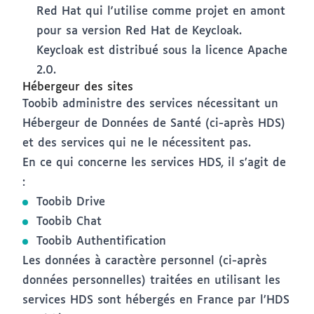
Red Hat qui l'utilise comme projet en amont
pour sa version Red Hat de Keycloak.
Keycloak est distribué sous la licence Apache
2.0.
Hébergeur des sites
Toobib administre des services nécessitant un
Hébergeur de Données de Santé (ci-après HDS)
et des services qui ne le nécessitent pas.
En ce qui concerne les services HDS, il s’agit de
:
Toobib Drive
Toobib Chat
Toobib Authentification
Les données à caractère personnel (ci-après
données personnelles) traitées en utilisant les
services HDS sont hébergés en France par l’HDS