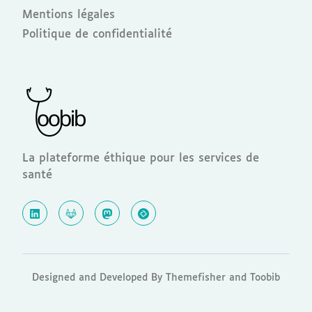
Mentions légales
Politique de confidentialité
La plateforme éthique pour les services de
santé
Designed and Developed By Themefisher and Toobib