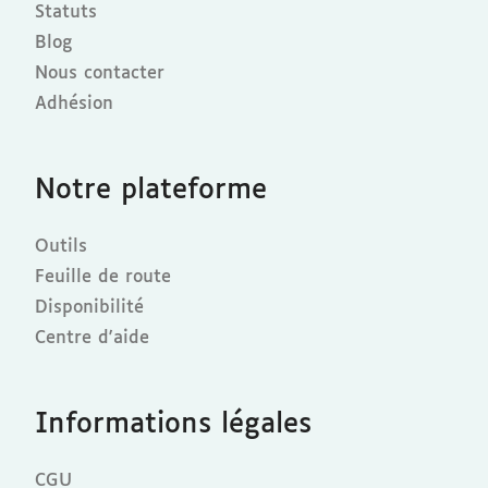
Statuts
Blog
Nous contacter
Adhésion
Notre plateforme
Outils
Feuille de route
Disponibilité
Centre d'aide
Informations légales
CGU