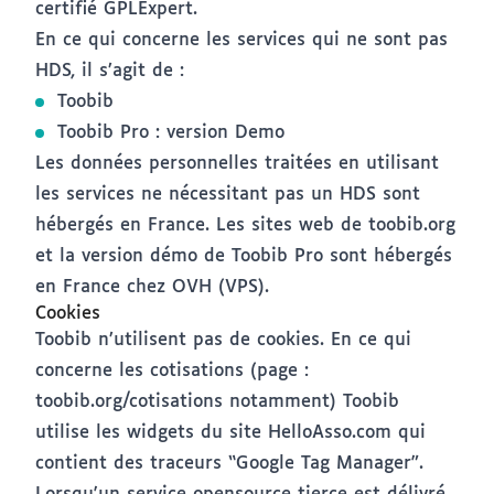
certifié
GPLExpert
.
En ce qui concerne les services qui ne sont pas
HDS, il s’agit de :
Toobib
Toobib Pro
: version Demo
Les données personnelles traitées en utilisant
les services ne nécessitant pas un HDS sont
hébergés en France. Les sites web de
toobib.org
et la version démo de
Toobib Pro
sont hébergés
en France chez OVH (VPS).
Cookies
Toobib n’utilisent pas de cookies. En ce qui
concerne les cotisations (page :
toobib.org/cotisations
notamment) Toobib
utilise les widgets du site
HelloAsso.com
qui
contient des traceurs “Google Tag Manager”.