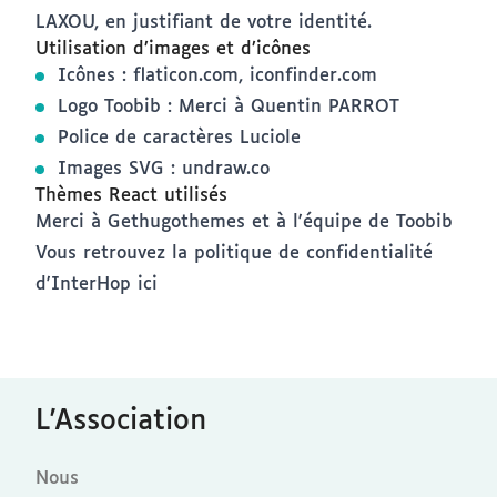
LAXOU, en justifiant de votre identité.
Utilisation d’images et d’icônes
Icônes : flaticon.com, iconfinder.com
Logo Toobib : Merci à Quentin PARROT
Police de caractères
Luciole
Images SVG :
undraw.co
Thèmes React utilisés
Merci à Gethugothemes et à l'équipe de Toobib
Vous retrouvez la politique de confidentialité
d'InterHop
ici
L'Association
Nous