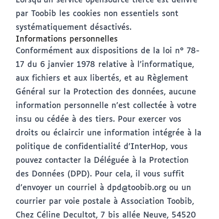
Lorsqu'un service opensource tierce est délivré
par Toobib les cookies non essentiels sont
systématiquement désactivés.
Informations personnelles
Conformément aux dispositions de la loi n° 78-
17 du 6 janvier 1978 relative à l’informatique,
aux fichiers et aux libertés, et au Règlement
Général sur la Protection des données, aucune
information personnelle n’est collectée à votre
insu ou cédée à des tiers. Pour exercer vos
droits ou éclaircir une information intégrée à la
politique de confidentialité d’InterHop, vous
pouvez contacter la Déléguée à la Protection
des Données (DPD). Pour cela, il vous suffit
d’envoyer un courriel à
dpd@toobib.org
ou un
courrier par voie postale à Association Toobib,
Chez Céline Decultot, 7 bis allée Neuve, 54520