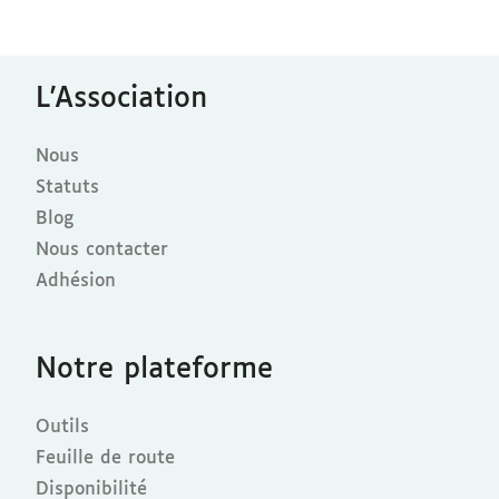
L'Association
Nous
Statuts
Blog
Nous contacter
Adhésion
Notre plateforme
Outils
Feuille de route
Disponibilité