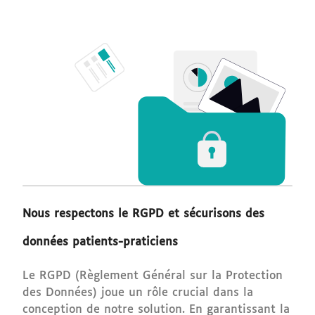
Nous respectons le RGPD et sécurisons des
données patients-praticiens
Le RGPD (Règlement Général sur la Protection
des Données) joue un rôle crucial dans la
conception de notre solution. En garantissant la