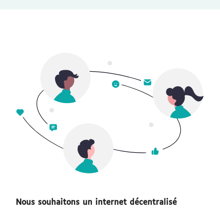
Nous souhaitons un internet décentralisé