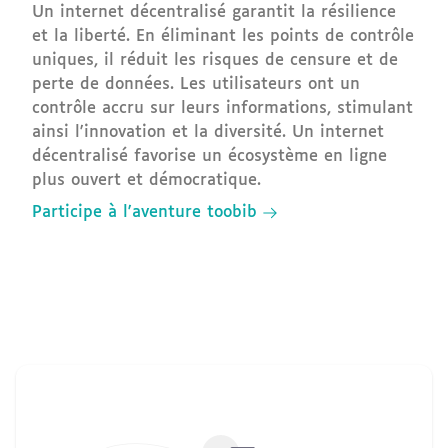
Un internet décentralisé garantit la résilience
et la liberté. En éliminant les points de contrôle
uniques, il réduit les risques de censure et de
perte de données. Les utilisateurs ont un
contrôle accru sur leurs informations, stimulant
ainsi l'innovation et la diversité. Un internet
décentralisé favorise un écosystème en ligne
plus ouvert et démocratique.
Participe à l'aventure toobib