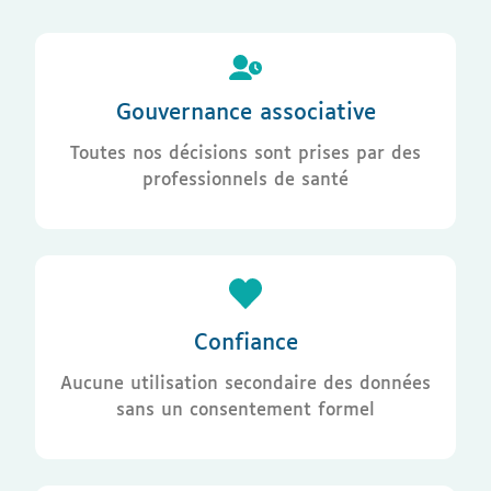
Gouvernance associative
Toutes nos décisions sont prises par des
professionnels de santé
Confiance
Aucune utilisation secondaire des données
sans un consentement formel