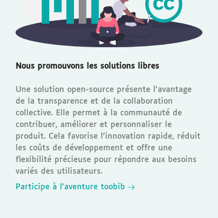
Nous promouvons les solutions libres
Une solution open-source présente l'avantage
de la transparence et de la collaboration
collective. Elle permet à la communauté de
contribuer, améliorer et personnaliser le
produit. Cela favorise l'innovation rapide, réduit
les coûts de développement et offre une
flexibilité précieuse pour répondre aux besoins
variés des utilisateurs.
Participe à l'aventure toobib