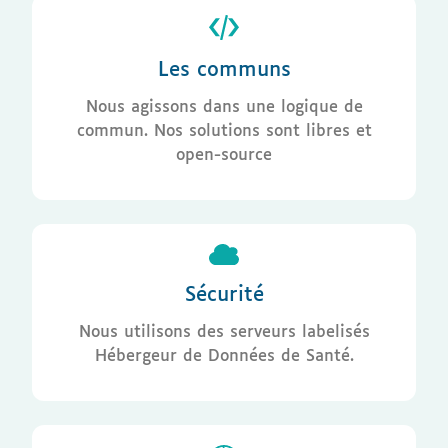
Les communs
Nous agissons dans une logique de
commun. Nos solutions sont libres et
open-source
Sécurité
Nous utilisons des serveurs labelisés
Hébergeur de Données de Santé.