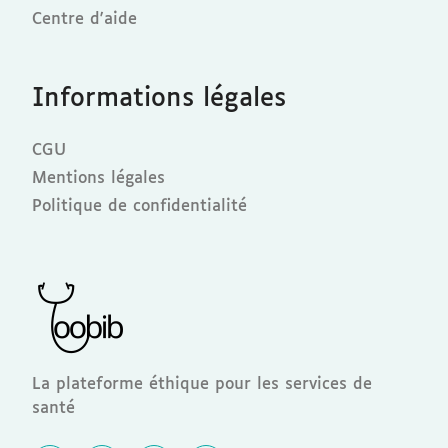
Centre d'aide
Informations légales
CGU
Mentions légales
Politique de confidentialité
La plateforme éthique pour les services de
santé