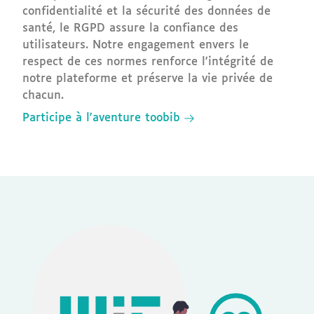
confidentialité et la sécurité des données de
santé, le RGPD assure la confiance des
utilisateurs. Notre engagement envers le
respect de ces normes renforce l'intégrité de
notre plateforme et préserve la vie privée de
chacun.
Participe à l'aventure toobib