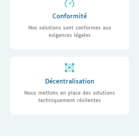
Conformité
Nos solutions sont conformes aux
exigences légales
Décentralisation
Nous mettons en place des solutions
techniquement résilentes