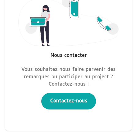
Nous contacter
Vous souhaitez nous faire parvenir des
remarques ou participer au project ?
Contactez-nous !
Contactez-nous