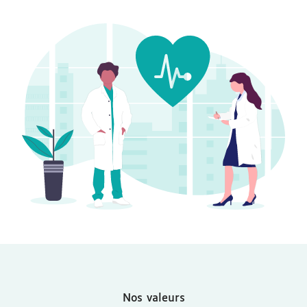
Nos valeurs