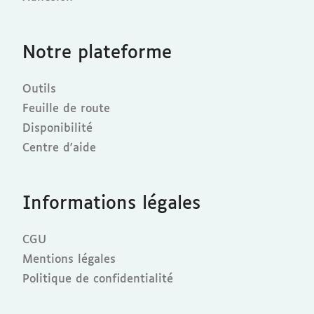
Notre plateforme
Outils
Feuille de route
Disponibilité
Centre d'aide
Informations légales
CGU
Mentions légales
Politique de confidentialité