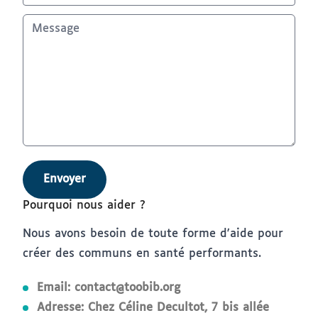
Envoyer
Pourquoi nous aider ?
Nous avons besoin de toute forme d'aide pour
créer des communs en santé performants.
Email:
contact@toobib.org
Adresse: Chez Céline Decultot, 7 bis allée