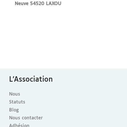
Neuve 54520 LAXOU
L'Association
Nous
Statuts
Blog
Nous contacter
Adhésion